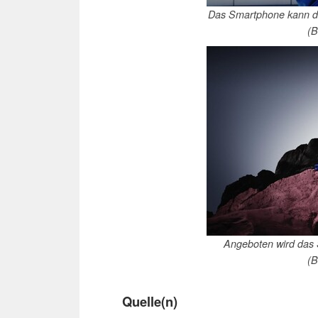
Das Smartphone kann d
(B
Angeboten wird das 
(B
Quelle(n)