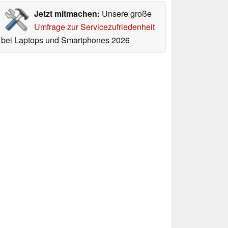
Jetzt mitmachen:
Unsere große
Umfrage zur Servicezufriedenheit
bei Laptops und Smartphones 2026