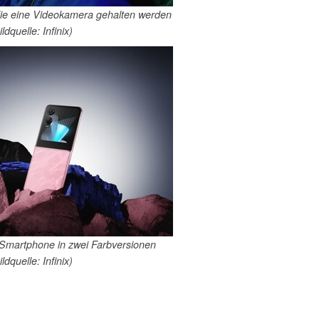
ie eine Videokamera gehalten werden
ildquelle: Infinix)
Smartphone in zwei Farbversionen
ildquelle: Infinix)