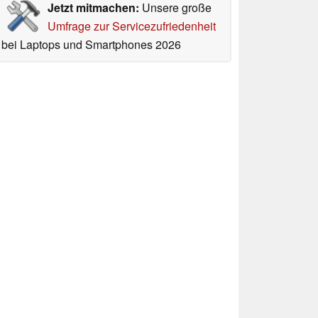
Jetzt mitmachen:
Unsere große
Umfrage zur Servicezufriedenheit
bei Laptops und Smartphones 2026