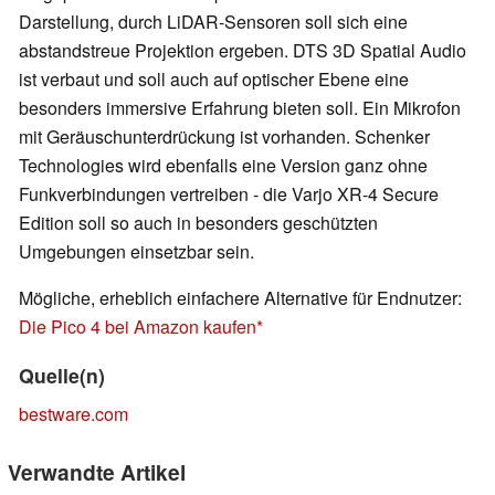
Darstellung, durch LiDAR-Sensoren soll sich eine
abstandstreue Projektion ergeben. DTS 3D Spatial Audio
ist verbaut und soll auch auf optischer Ebene eine
besonders immersive Erfahrung bieten soll. Ein Mikrofon
mit Geräuschunterdrückung ist vorhanden. Schenker
Technologies wird ebenfalls eine Version ganz ohne
Funkverbindungen vertreiben - die Varjo XR-4 Secure
Edition soll so auch in besonders geschützten
Umgebungen einsetzbar sein.
Mögliche, erheblich einfachere Alternative für Endnutzer:
Die Pico 4 bei Amazon kaufen
Quelle(n)
bestware.com
Verwandte Artikel