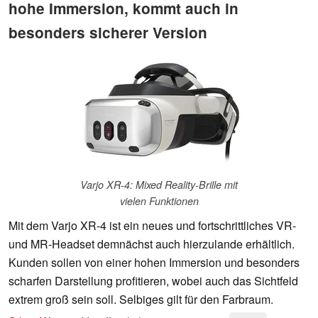
hohe Immersion, kommt auch in
besonders sicherer Version
Varjo XR-4: Mixed Reality-Brille mit
vielen Funktionen
Mit dem Varjo XR-4 ist ein neues und fortschrittliches VR-
und MR-Headset demnächst auch hierzulande erhältlich.
Kunden sollen von einer hohen Immersion und besonders
scharfen Darstellung profitieren, wobei auch das Sichtfeld
extrem groß sein soll. Selbiges gilt für den Farbraum.