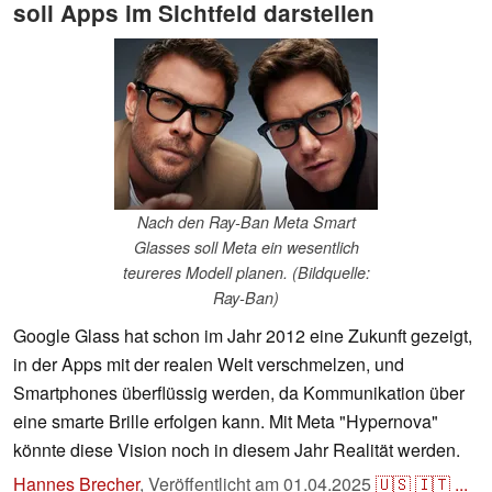
soll Apps im Sichtfeld darstellen
Nach den Ray-Ban Meta Smart
Glasses soll Meta ein wesentlich
teureres Modell planen. (Bildquelle:
Ray-Ban)
Google Glass hat schon im Jahr 2012 eine Zukunft gezeigt,
in der Apps mit der realen Welt verschmelzen, und
Smartphones überflüssig werden, da Kommunikation über
eine smarte Brille erfolgen kann. Mit Meta "Hypernova"
könnte diese Vision noch in diesem Jahr Realität werden.
Hannes Brecher
,
Veröffentlicht am
01.04.2025
🇺🇸
🇮🇹
...