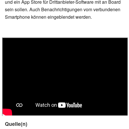
und ein App Store für Drittanbieter-Software mit an Board
sein sollen. Auch Benachrichtigungen vom verbundenen
Smartphone können eingeblendet werden.
Quelle(n)