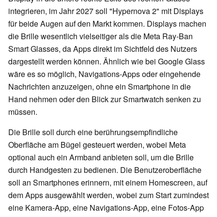
integrieren, im Jahr 2027 soll "Hypernova 2" mit Displays
für beide Augen auf den Markt kommen. Displays machen
die Brille wesentlich vielseitiger als die Meta Ray-Ban
Smart Glasses, da Apps direkt im Sichtfeld des Nutzers
dargestellt werden können. Ähnlich wie bei Google Glass
wäre es so möglich, Navigations-Apps oder eingehende
Nachrichten anzuzeigen, ohne ein Smartphone in die
Hand nehmen oder den Blick zur Smartwatch senken zu
müssen.
Die Brille soll durch eine berührungsempfindliche
Oberfläche am Bügel gesteuert werden, wobei Meta
optional auch ein Armband anbieten soll, um die Brille
durch Handgesten zu bedienen. Die Benutzeroberfläche
soll an Smartphones erinnern, mit einem Homescreen, auf
dem Apps ausgewählt werden, wobei zum Start zumindest
eine Kamera-App, eine Navigations-App, eine Fotos-App