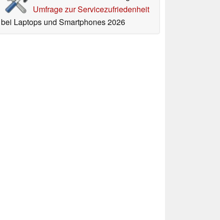
Umfrage zur Servicezufriedenheit
bei Laptops und Smartphones 2026