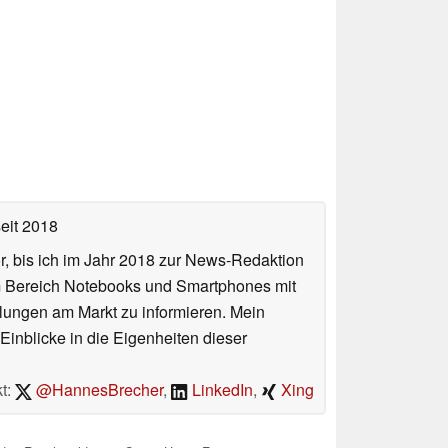
eit 2018
or, bis ich im Jahr 2018 zur News-Redaktion
im Bereich Notebooks und Smartphones mit
lungen am Markt zu informieren. Mein
Einblicke in die Eigenheiten dieser
t:
@HannesBrecher
,
LinkedIn
,
Xing