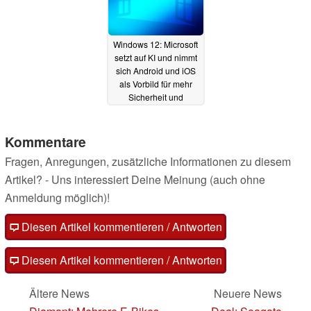
Windows 12: Microsoft
setzt auf KI und nimmt
sich Android und iOS
als Vorbild für mehr
Sicherheit und
Skalierbarkeit
29.03.2023
Kommentare
Fragen, Anregungen, zusätzliche Informationen zu diesem
Artikel? - Uns interessiert Deine Meinung (auch ohne
Anmeldung möglich)!
Diesen Artikel kommentieren / Antworten
Diesen Artikel kommentieren / Antworten
Ältere News
Neuere News