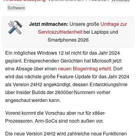
Software
Jetzt mitmachen:
Unsere große
Umfrage zur
Servicezufriedenheit
bei Laptops und
Smartphones 2026
Ein mögliches Windows 12 ist nicht für das Jahr 2024
geplant. Entsprechenden Gerüchten hat Microsoft jetzt
eine Absage über einen
neuen Blogeintrag erteilt
. Dort
wird das nächste große Feature-Update für das Jahr 2024
als Version 24H2 angekündigt, dessen Entwicklungslinie
über Insider Builds der 26000er-Nummern vorher
angeschaut werden kann.
Vorerst kommt die Vorschau aber nur für x86er-
Prozessoren. Arm-SoCs sind noch außen vor.
Die neue Version 24H2 wird zahlreiche neue Funktionen