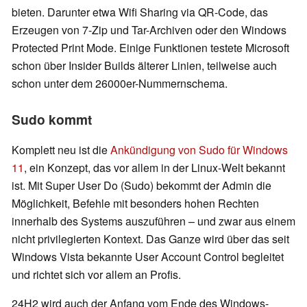
bieten. Darunter etwa Wifi Sharing via QR-Code, das
Erzeugen von 7-Zip und Tar-Archiven oder den Windows
Protected Print Mode. Einige Funktionen testete Microsoft
schon über Insider Builds älterer Linien, teilweise auch
schon unter dem 26000er-Nummernschema.
Sudo kommt
Komplett neu ist die
Ankündigung von Sudo für Windows
11
, ein Konzept, das vor allem in der Linux-Welt bekannt
ist. Mit Super User Do (Sudo) bekommt der Admin die
Möglichkeit, Befehle mit besonders hohen Rechten
innerhalb des Systems auszuführen – und zwar aus einem
nicht privilegierten Kontext. Das Ganze wird über das seit
Windows Vista bekannte User Account Control begleitet
und richtet sich vor allem an Profis.
24H2 wird auch der Anfang vom Ende des Windows-