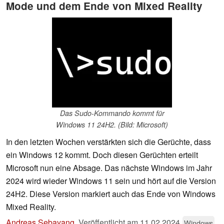
Mode und dem Ende von Mixed Reality
Das Sudo-Kommando kommt für
Windows 11 24H2. (Bild: Microsoft)
In den letzten Wochen verstärkten sich die Gerüchte, dass
ein Windows 12 kommt. Doch diesen Gerüchten erteilt
Microsoft nun eine Absage. Das nächste Windows im Jahr
2024 wird wieder Windows 11 sein und hört auf die Version
24H2. Diese Version markiert auch das Ende von Windows
Mixed Reality.
Andreas Sebayang
,
Veröffentlicht am
11.02.2024
Windows