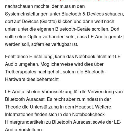
nachschauen möchte, der muss in den
Systemeinstellungen unter Bluetooth & Devices schauen,
dort auf Devices (Geräte) klicken und dann weit nach
unten unter die eigenen Bluetooth-Geräte scrollen. Dort
sollte eine Option vorhanden sein, dass LE Audio genutzt
werden soll, sofern es verfügbar ist.
Fehlt diese Einstellung, kann das Notebook nicht mit LE
Audio umgehen. Möglicherweise wird dies über
Treiberupdates nachgeholt, sofern die Bluetooth-
Hardware dies beherrscht.
LE Audio ist eine Voraussetzung für die Verwendung von
Bluetooth Auracast. Es reicht aber zumindest in der
Theorie die Unterstützung in dem Headset. Weitere
Informationen finden sich in den Notebookcheck-
Hintergrundartikeln zu Bluetooth Auracast sowie der LE-
Audio-Vorstellung: