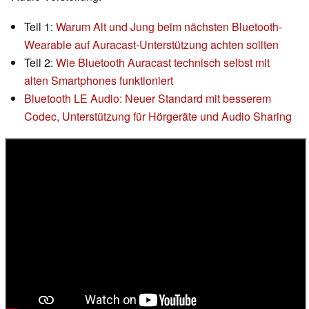
Teil 1:
Warum Alt und Jung beim nächsten Bluetooth-
Wearable auf Auracast-Unterstützung achten sollten
Teil 2:
Wie Bluetooth Auracast technisch selbst mit
alten Smartphones funktioniert
Bluetooth LE Audio: Neuer Standard mit besserem
Codec, Unterstützung für Hörgeräte und Audio Sharing