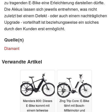
zu tragenden E-Bike eine Erleichterung darstellen dürfte.
Die Akkus lassen sich jeweils entnehmen, was nicht
zuletzt bei einem Defekt - oder auch einem nachträglichen
Upgrade - vorteilhaft ist beziehungsweise ein solches
durch den Kunden erst ermöglicht.
Quelle(n)
Diamant
Verwandte Artikel
Mandara 800: Dieses
Zing Trip Core: E-Bike
E-Bike kommt mit
fährt mit Bosch-
einem teilweise
Mittelmotor und