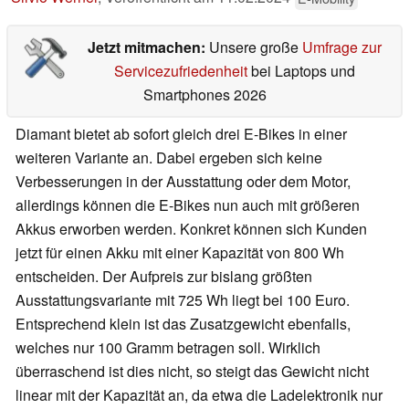
Jetzt mitmachen:
Unsere große
Umfrage zur
Servicezufriedenheit
bei Laptops und
Smartphones 2026
Diamant bietet ab sofort gleich drei E-Bikes in einer
weiteren Variante an. Dabei ergeben sich keine
Verbesserungen in der Ausstattung oder dem Motor,
allerdings können die E-Bikes nun auch mit größeren
Akkus erworben werden. Konkret können sich Kunden
jetzt für einen Akku mit einer Kapazität von 800 Wh
entscheiden. Der Aufpreis zur bislang größten
Ausstattungsvariante mit 725 Wh liegt bei 100 Euro.
Entsprechend klein ist das Zusatzgewicht ebenfalls,
welches nur 100 Gramm betragen soll. Wirklich
überraschend ist dies nicht, so steigt das Gewicht nicht
linear mit der Kapazität an, da etwa die Ladelektronik nur