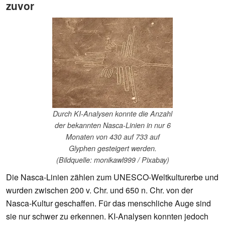
zuvor
Durch KI-Analysen konnte die Anzahl
der bekannten Nasca-Linien in nur 6
Monaten von 430 auf 733 auf
Glyphen gesteigert werden.
(Bildquelle: monikawl999 / Pixabay)
Die Nasca-Linien zählen zum UNESCO-Weltkulturerbe und
wurden zwischen 200 v. Chr. und 650 n. Chr. von der
Nasca-Kultur geschaffen. Für das menschliche Auge sind
sie nur schwer zu erkennen. KI-Analysen konnten jedoch