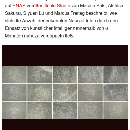
auf
PNAS veröffentlichte Studie
von Masato Saki, Akihisa
Sakurai, Siyuan Lu und Marcus Freitag beschreibt, wie
sich die Anzahl der bekannten Nasca-Linien durch den
Einsatz von künstlicher Intelligenz innerhalb von 6
Monaten nahezu verdoppeln ließ.