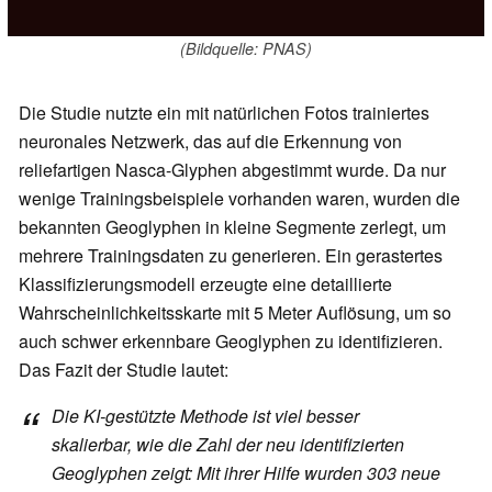
(Bildquelle: PNAS)
Die Studie nutzte ein mit natürlichen Fotos trainiertes
neuronales Netzwerk, das auf die Erkennung von
reliefartigen Nasca-Glyphen abgestimmt wurde. Da nur
wenige Trainingsbeispiele vorhanden waren, wurden die
bekannten Geoglyphen in kleine Segmente zerlegt, um
mehrere Trainingsdaten zu generieren. Ein gerastertes
Klassifizierungsmodell erzeugte eine detaillierte
Wahrscheinlichkeitsskarte mit 5 Meter Auflösung, um so
auch schwer erkennbare Geoglyphen zu identifizieren.
Das Fazit der Studie lautet:
Die KI-gestützte Methode ist viel besser
skalierbar, wie die Zahl der neu identifizierten
Geoglyphen zeigt: Mit ihrer Hilfe wurden 303 neue