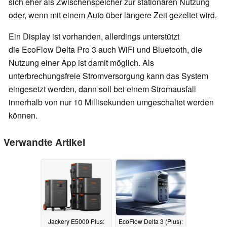
sich eher als Zwischenspeicher zur stationären Nutzung
oder, wenn mit einem Auto über längere Zeit gezeltet wird.
Ein Display ist vorhanden, allerdings unterstützt
die EcoFlow Delta Pro 3 auch WiFi und Bluetooth, die
Nutzung einer App ist damit möglich. Als
unterbrechungsfreie Stromversorgung kann das System
eingesetzt werden, dann soll bei einem Stromausfall
innerhalb von nur 10 Millisekunden umgeschaltet werden
können.
Verwandte Artikel
Jackery E5000 Plus:
EcoFlow Delta 3 (Plus):