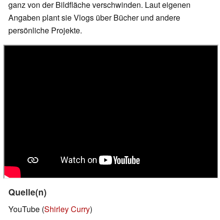
ganz von der Bildfläche verschwinden. Laut eigenen
Angaben plant sie Vlogs über Bücher und andere
persönliche Projekte.
Quelle(n)
YouTube (
Shirley Curry
)