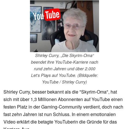
Shirley Curry, „Die Skyrim-Oma“
beendet ihre YouTube-Karriere nach
rund zehn Jahren und über 2.000
Let's Plays auf YouTube. (Bildquelle:
YouTube / Shirley Curry)
Shirley Curry, besser bekannt als die "Skyrim-Oma", hat
sich mit über 1,3 Millionen Abonnenten auf YouTube einen
festen Platz in der Gaming-Community verdient, doch nach
fast zehn Jahren ist nun Schluss. In einem emotionalen
Video erklärt die betagte YouTuberin die Gründe für das