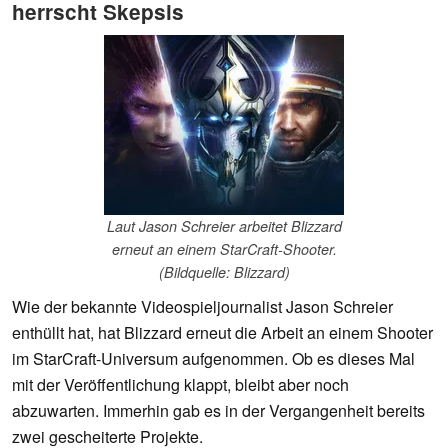
herrscht Skepsis
Laut Jason Schreier arbeitet Blizzard
erneut an einem StarCraft-Shooter.
(Bildquelle: Blizzard)
Wie der bekannte Videospieljournalist Jason Schreier
enthüllt hat, hat Blizzard erneut die Arbeit an einem Shooter
im StarCraft-Universum aufgenommen. Ob es dieses Mal
mit der Veröffentlichung klappt, bleibt aber noch
abzuwarten. Immerhin gab es in der Vergangenheit bereits
zwei gescheiterte Projekte.