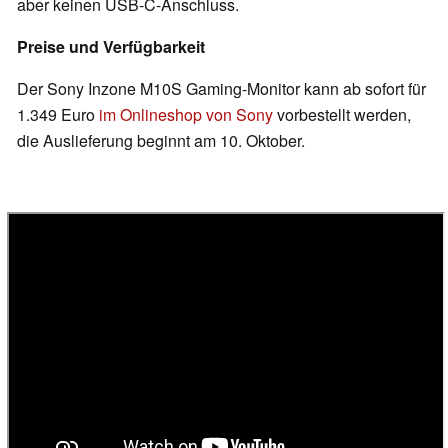
aber keinen USB-C-Anschluss.
Preise und Verfügbarkeit
Der Sony Inzone M10S Gaming-Monitor kann ab sofort für
1.349 Euro
im Onlineshop von Sony
vorbestellt werden,
die Auslieferung beginnt am 10. Oktober.