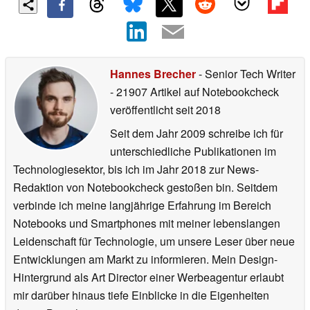
Hannes Brecher
- Senior Tech Writer
- 21907 Artikel auf Notebookcheck
veröffentlicht
seit 2018
Seit dem Jahr 2009 schreibe ich für
unterschiedliche Publikationen im
Technologiesektor, bis ich im Jahr 2018 zur News-
Redaktion von Notebookcheck gestoßen bin. Seitdem
verbinde ich meine langjährige Erfahrung im Bereich
Notebooks und Smartphones mit meiner lebenslangen
Leidenschaft für Technologie, um unsere Leser über neue
Entwicklungen am Markt zu informieren. Mein Design-
Hintergrund als Art Director einer Werbeagentur erlaubt
mir darüber hinaus tiefe Einblicke in die Eigenheiten