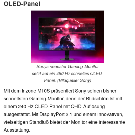
OLED-Panel
Sonys neuester Gaming-Monitor
setzt auf ein 480 Hz schnelles OLED-
Panel. (Bildquelle: Sony)
Mit dem Inzone M10S präsentiert Sony seinen bisher
schnellsten Gaming-Monitor, denn der Bildschirm ist mit
einem 240 Hz OLED-Panel mit QHD-Auflösung
ausgestattet. Mit DisplayPort 2.1 und einem innovativen,
vielseitigen Standfuß bietet der Monitor eine interessante
Ausstattung.