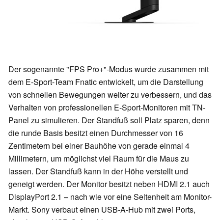
Der sogenannte "FPS Pro+"-Modus wurde zusammen mit
dem E-Sport-Team Fnatic entwickelt, um die Darstellung
von schnellen Bewegungen weiter zu verbessern, und das
Verhalten von professionellen E-Sport-Monitoren mit TN-
Panel zu simulieren. Der Standfuß soll Platz sparen, denn
die runde Basis besitzt einen Durchmesser von 16
Zentimetern bei einer Bauhöhe von gerade einmal 4
Millimetern, um möglichst viel Raum für die Maus zu
lassen. Der Standfuß kann in der Höhe verstellt und
geneigt werden. Der Monitor besitzt neben HDMI 2.1 auch
DisplayPort 2.1 – nach wie vor eine Seltenheit am Monitor-
Markt. Sony verbaut einen USB-A-Hub mit zwei Ports,