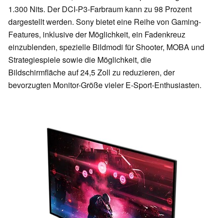
1.300 Nits. Der DCI-P3-Farbraum kann zu 98 Prozent
dargestellt werden. Sony bietet eine Reihe von Gaming-
Features, inklusive der Möglichkeit, ein Fadenkreuz
einzublenden, spezielle Bildmodi für Shooter, MOBA und
Strategiespiele sowie die Möglichkeit, die
Bildschirmfläche auf 24,5 Zoll zu reduzieren, der
bevorzugten Monitor-Größe vieler E-Sport-Enthusiasten.