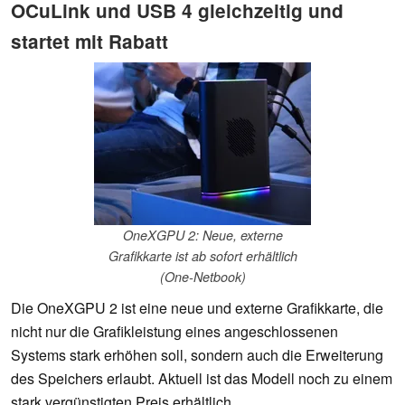
OCuLink und USB 4 gleichzeitig und
startet mit Rabatt
OneXGPU 2: Neue, externe
Grafikkarte ist ab sofort erhältlich
(One-Netbook)
Die OneXGPU 2 ist eine neue und externe Grafikkarte, die
nicht nur die Grafikleistung eines angeschlossenen
Systems stark erhöhen soll, sondern auch die Erweiterung
des Speichers erlaubt. Aktuell ist das Modell noch zu einem
stark vergünstigten Preis erhältlich.