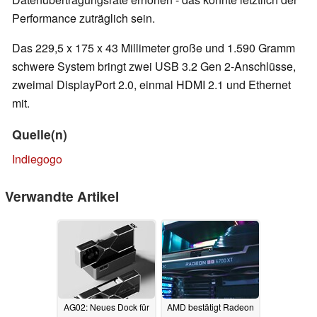
Performance zuträglich sein.
Das 229,5 x 175 x 43 Millimeter große und 1.590 Gramm
schwere System bringt zwei USB 3.2 Gen 2-Anschlüsse,
zweimal DisplayPort 2.0, einmal HDMI 2.1 und Ethernet
mit.
Quelle(n)
Indiegogo
Verwandte Artikel
AG02: Neues Dock für
AMD bestätigt Radeon