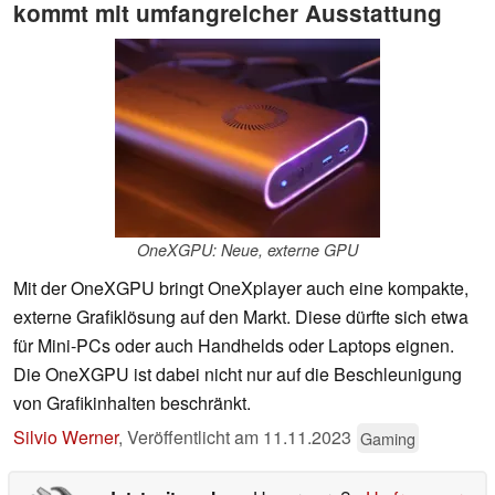
kommt mit umfangreicher Ausstattung
OneXGPU: Neue, externe GPU
Mit der OneXGPU bringt OneXplayer auch eine kompakte,
externe Grafiklösung auf den Markt. Diese dürfte sich etwa
für Mini-PCs oder auch Handhelds oder Laptops eignen.
Die OneXGPU ist dabei nicht nur auf die Beschleunigung
von Grafikinhalten beschränkt.
Silvio Werner
,
Veröffentlicht am
11.11.2023
Gaming