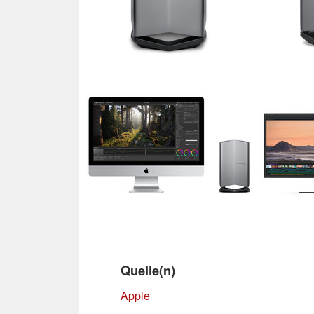
Quelle(n)
Apple