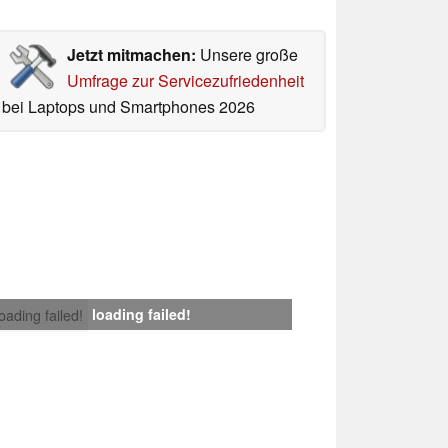
Jetzt mitmachen:
Unsere große
Umfrage zur Servicezufriedenheit
bei Laptops und Smartphones 2026
loading failed!
loading failed!