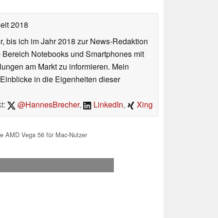
eit 2018
or, bis ich im Jahr 2018 zur News-Redaktion
im Bereich Notebooks und Smartphones mit
lungen am Markt zu informieren. Mein
Einblicke in die Eigenheiten dieser
t:
@HannesBrecher
,
LinkedIn
,
Xing
e AMD Vega 56 für Mac-Nutzer