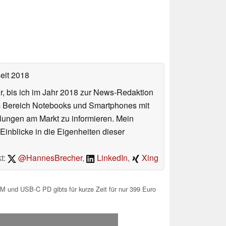
eit 2018
or, bis ich im Jahr 2018 zur News-Redaktion
im Bereich Notebooks und Smartphones mit
lungen am Markt zu informieren. Mein
Einblicke in die Eigenheiten dieser
t:
@HannesBrecher
,
LinkedIn
,
Xing
und USB-C PD gibts für kurze Zeit für nur 399 Euro