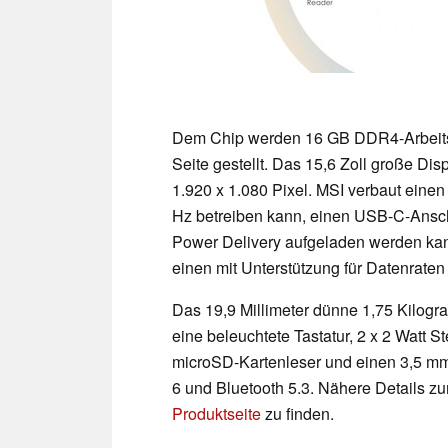
Dem Chip werden 16 GB DDR4-Arbeits
Seite gestellt. Das 15,6 Zoll große Dis
1.920 x 1.080 Pixel. MSI verbaut einen
Hz betreiben kann, einen USB-C-Ansch
Power Delivery aufgeladen werden kan
einen mit Unterstützung für Datenraten 
Das 19,9 Millimeter dünne 1,75 Kilogr
eine beleuchtete Tastatur, 2 x 2 Watt
microSD-Kartenleser und einen 3,5 mm 
6 und Bluetooth 5.3. Nähere Details 
Produktseite
zu finden.