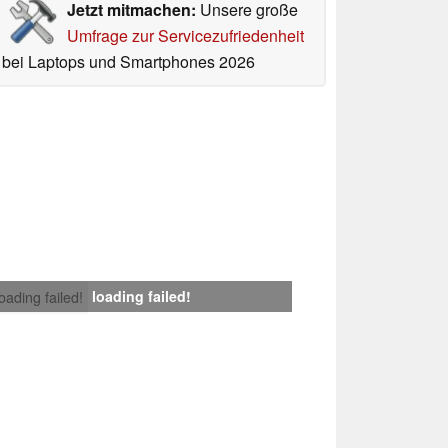
Jetzt mitmachen:
Unsere große
Umfrage zur Servicezufriedenheit
bei Laptops und Smartphones 2026
loading failed!
loading failed!