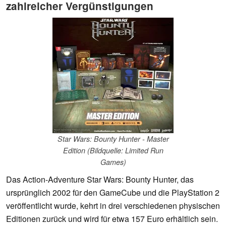
zahlreicher Vergünstigungen
Star Wars: Bounty Hunter - Master
Edition (Bildquelle: Limited Run
Games)
Das Action-Adventure Star Wars: Bounty Hunter, das
ursprünglich 2002 für den GameCube und die PlayStation 2
veröffentlicht wurde, kehrt in drei verschiedenen physischen
Editionen zurück und wird für etwa 157 Euro erhältlich sein.