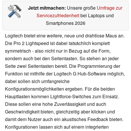
Jetzt mitmachen:
Unsere große
Umfrage zur
Servicezufriedenheit
bei Laptops und
Smartphones 2026
Logitech bietet eine weitere, neue und drahtlose Maus an.
Die Pro 2 Lightspeed ist dabei tatsächlich komplett
symmetrisch - also nicht nur in Bezug auf die Form,
sondern auch bei den Seitentasten. So stehen an jeder
Seite zwei Seitentasten bereit. Die Programmierung der
Funktion ist mithilfe der Logitech G Hub-Software möglich,
dabei sollen sich umfangreiche
Konfigurationsmöglichkeiten ergeben. Für die beiden
Haupttasten kommen Lightforce-Switches zum Einsatz.
Diese sollen eine hohe Zuverlässigkeit und auch
Geschwindigkeit bieten, gleichzeitig aber klicken und
damit dem Nutzer auch ein akustisches Feedback bieten.
Konfigurationen lassen sich auf einem integrierten