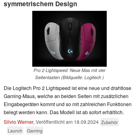
symmetrischem Design
Pro 2 Lightspeed: Neue Mas mit vier
Seitentasten (Bildquelle: Logitech )
Die Logitech Pro 2 Lightspeed ist eine neue und drahtlose
Gaming-Maus, welche an beiden Seiten mit zusätzlichen
Eingabegeräten kommt und so mit zahlreichen Funktionen
belegt werden kann. Das Modell ist ab sofort erhältlich.
Silvio Werner
,
Veröffentlicht am
18.09.2024
Zubehör
Launch
Gaming