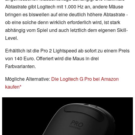
Abtastrate gibt Logitech mit 1.000 Hz an, andere Mäuse
bringen es bisweilen auf eine deutlich höhere Abtastrate -
ob eine solche denn wirklich erforderlich wird, ist stark
abhängig vom Spiel und auch letztlich dem eigenen Skill-
Level.
Erhältlich ist die Pro 2 Lightspeed ab sofort zu einem Preis
von 140 Euro. Offeriert wird die Maus in drei
Farbvarianten.
Mögliche Alternative:
Die Logitech G Pro bei Amazon
kaufen