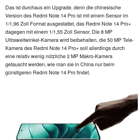
Das ist durchaus ein Upgrade, denn die chinesische
Version des Redmi Note 14 Pro ist mit einem Sensor im
1/1,96 Zoll Format ausgestattet, das Redmi Note 14 Pro+
dagegen mit einem 1/1,55 Zoll Sensor. Die 8 MP
Ultraweitwinkel-Kamera wird beibehalten, die 50 MP Tele-
Kamera des Redmi Note 14 Pro+ soll allerdings durch
eine relativ wenig nützliche 2 MP Makro-Kamera
getauscht werden, wie man sie in China nur beim
günstigeren Redmi Note 14 Pro findet.