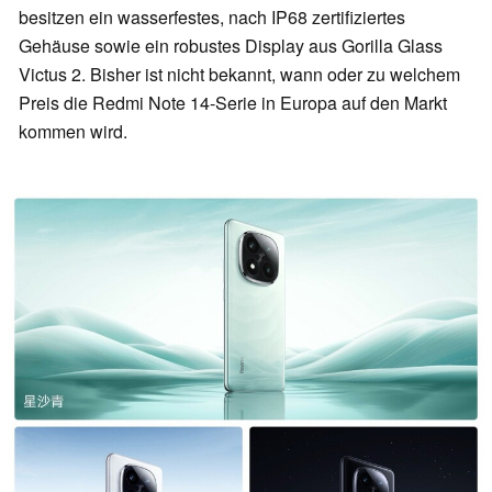
besitzen ein wasserfestes, nach IP68 zertifiziertes
Gehäuse sowie ein robustes Display aus Gorilla Glass
Victus 2. Bisher ist nicht bekannt, wann oder zu welchem
Preis die Redmi Note 14-Serie in Europa auf den Markt
kommen wird.