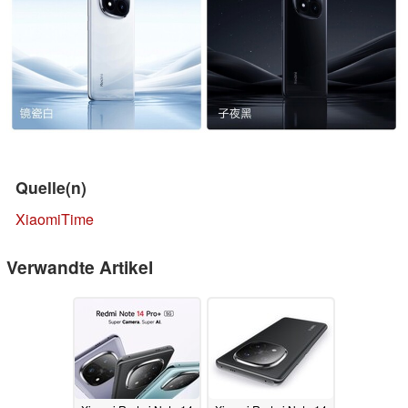
Quelle(n)
XiaomiTime
Verwandte Artikel