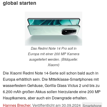
global starten
Das Redmi Note 14 Pro soll in
Europa mit einer 200 MP Kamera
ausgeliefert werden. (Bildquelle:
Xiaomi)
Die Xiaomi Redmi Note 14-Serie soll schon bald auch in
Europa erhältlich sein. Die Mittelklasse-Smartphones mit
wasserfestem Gehäuse, Gorilla Glass Victus 2 und bis zu
6.200 mAh großen Akkus sollen hierzulande eine 200 MP
Hauptkamera, aber auch ein Downgrade erhalten.
Hannes Brecher
,
Veröffentlicht am
30.09.2024
Smartphone