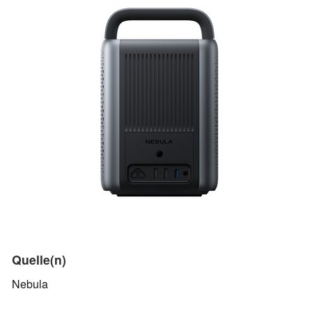
Quelle(n)
Nebula