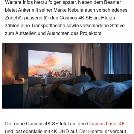
Weitere Infos hierzu folgen später. Neben dem Beamer
bietet Anker mit seiner Marke Nebula auch verschiedenes
Zubehör passend für den Cosmos 4K SE an. Hierzu
zählen eine Transporttasche sowie verschiedene Stative
zum Aufstellen und Ausrichten des Projektors.
Der neue Cosmos 4K SE folgt auf den
Cosmos Laser 4K
und löst ebenfalls mit 4K UHD auf. Der Hersteller verbaut