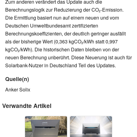
Zum anderen verändert das Update auch die
Berechnungslogik zur Reduzierung der CO₂-Emission.
Die Ermittlung basiert nun auf einem neuen und vom
Deutschen Umweltbundesamt zertifizierten
Berechnungskoeffizienten, der deutlich geringer ausfällt
als der bisherige Wert (0,363 kgCO₂/kWh statt 0,997
kgCO₂/kWh). Die historischen Daten bleiben von der
neuen Berechnung unberührt. Diese Neuerung ist auch für
Solarbank-Nutzer in Deutschland Teil des Updates.
Quelle(n)
Anker Solix
Verwandte Artikel