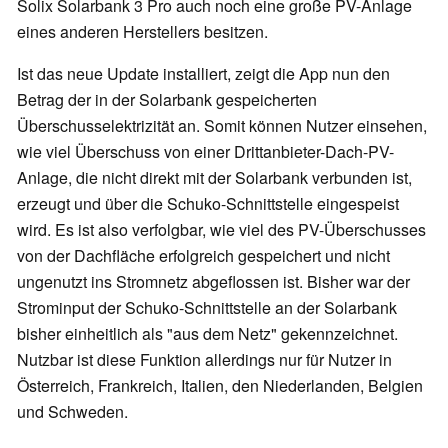
Solix Solarbank 3 Pro auch noch eine große PV-Anlage
eines anderen Herstellers besitzen.
Ist das neue Update installiert, zeigt die App nun den
Betrag der in der Solarbank gespeicherten
Überschusselektrizität an. Somit können Nutzer einsehen,
wie viel Überschuss von einer Drittanbieter-Dach-PV-
Anlage, die nicht direkt mit der Solarbank verbunden ist,
erzeugt und über die Schuko-Schnittstelle eingespeist
wird. Es ist also verfolgbar, wie viel des PV-Überschusses
von der Dachfläche erfolgreich gespeichert und nicht
ungenutzt ins Stromnetz abgeflossen ist. Bisher war der
Strominput der Schuko-Schnittstelle an der Solarbank
bisher einheitlich als "aus dem Netz" gekennzeichnet.
Nutzbar ist diese Funktion allerdings nur für Nutzer in
Österreich, Frankreich, Italien, den Niederlanden, Belgien
und Schweden.