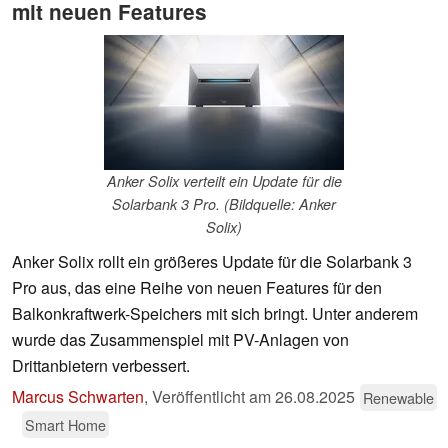
mit neuen Features
Anker Solix verteilt ein Update für die
Solarbank 3 Pro. (Bildquelle: Anker
Solix)
Anker Solix rollt ein größeres Update für die Solarbank 3
Pro aus, das eine Reihe von neuen Features für den
Balkonkraftwerk-Speichers mit sich bringt. Unter anderem
wurde das Zusammenspiel mit PV-Anlagen von
Drittanbietern verbessert.
Marcus Schwarten
,
Veröffentlicht am
26.08.2025
Renewable
Smart Home