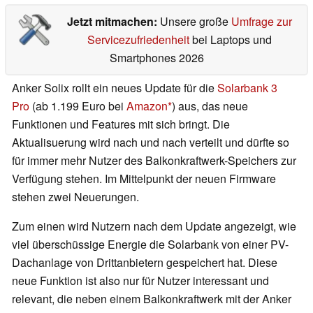
Jetzt mitmachen:
Unsere große
Umfrage zur
Servicezufriedenheit
bei Laptops und
Smartphones 2026
Anker Solix rollt ein neues Update für die
Solarbank 3
Pro
(ab 1.199 Euro bei
Amazon
) aus, das neue
Funktionen und Features mit sich bringt. Die
Aktualisuerung wird nach und nach verteilt und dürfte so
für immer mehr Nutzer des Balkonkraftwerk-Speichers zur
Verfügung stehen. Im Mittelpunkt der neuen Firmware
stehen zwei Neuerungen.
Zum einen wird Nutzern nach dem Update angezeigt, wie
viel überschüssige Energie die Solarbank von einer PV-
Dachanlage von Drittanbietern gespeichert hat. Diese
neue Funktion ist also nur für Nutzer interessant und
relevant, die neben einem Balkonkraftwerk mit der Anker