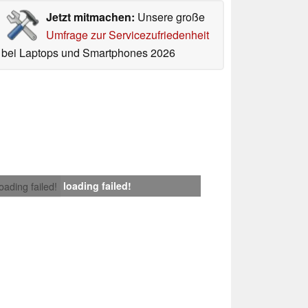
Jetzt mitmachen:
Unsere große
Umfrage zur Servicezufriedenheit
bei Laptops und Smartphones 2026
loading failed!
loading failed!