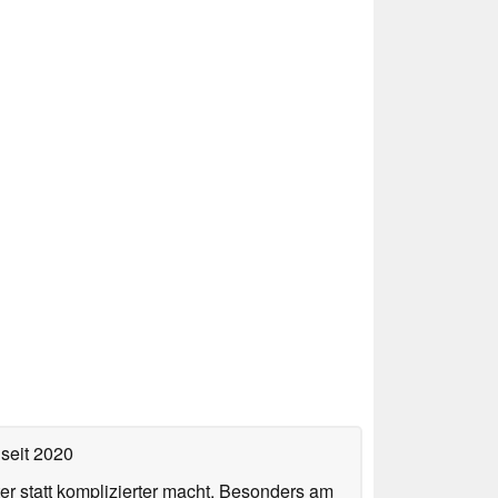
seit 2020
er statt komplizierter macht. Besonders am