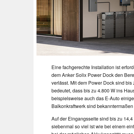
Eine fachgerechte Installation ist erford
dem Anker Solix Power Dock den Berei
verlässt. Mit dem Power Dock sind bis 
bedeutet, dass bis zu 4.800 W ins Hau
beispielsweise auch das E-Auto einige
Balkonkraftwerk sind bekanntermaßen
Auf der Eingangsseite sind bis zu 14,4
siebenmal so viel ist wie bei einem e