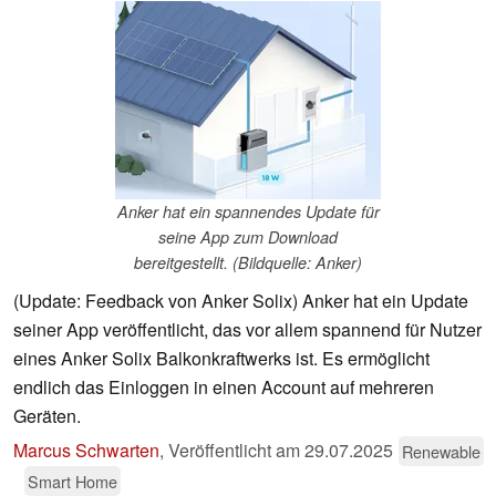
Anker hat ein spannendes Update für
seine App zum Download
bereitgestellt. (Bildquelle: Anker)
(Update: Feedback von Anker Solix) Anker hat ein Update
seiner App veröffentlicht, das vor allem spannend für Nutzer
eines Anker Solix Balkonkraftwerks ist. Es ermöglicht
endlich das Einloggen in einen Account auf mehreren
Geräten.
Marcus Schwarten
,
Veröffentlicht am
29.07.2025
Renewable
Smart Home