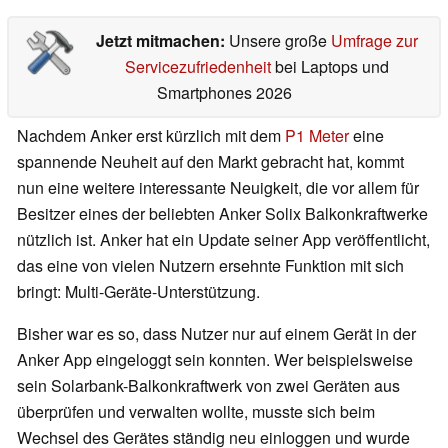
Jetzt mitmachen:
Unsere große
Umfrage zur
Servicezufriedenheit
bei Laptops und
Smartphones 2026
Nachdem Anker erst kürzlich mit dem
P1 Meter
eine
spannende Neuheit auf den Markt gebracht hat, kommt
nun eine weitere interessante Neuigkeit, die vor allem für
Besitzer eines der beliebten Anker Solix Balkonkraftwerke
nützlich ist. Anker hat ein Update seiner App veröffentlicht,
das eine von vielen Nutzern ersehnte Funktion mit sich
bringt: Multi-Geräte-Unterstützung.
Bisher war es so, dass Nutzer nur auf einem Gerät in der
Anker App eingeloggt sein konnten. Wer beispielsweise
sein Solarbank-Balkonkraftwerk von zwei Geräten aus
überprüfen und verwalten wollte, musste sich beim
Wechsel des Gerätes ständig neu einloggen und wurde