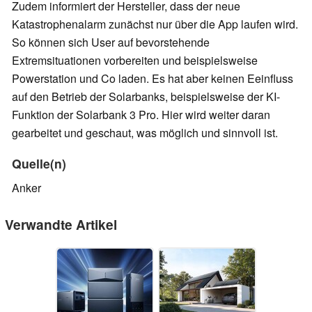
Zudem informiert der Hersteller, dass der neue
Katastrophenalarm zunächst nur über die App laufen wird.
So können sich User auf bevorstehende
Extremsituationen vorbereiten und beispielsweise
Powerstation und Co laden. Es hat aber keinen Eeinfluss
auf den Betrieb der Solarbanks, beispielsweise der KI-
Funktion der Solarbank 3 Pro. Hier wird weiter daran
gearbeitet und geschaut, was möglich und sinnvoll ist.
Quelle(n)
Anker
Verwandte Artikel