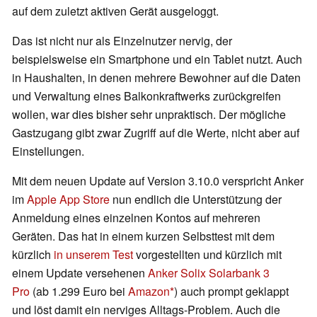
auf dem zuletzt aktiven Gerät ausgeloggt.
Das ist nicht nur als Einzelnutzer nervig, der
beispielsweise ein Smartphone und ein Tablet nutzt. Auch
in Haushalten, in denen mehrere Bewohner auf die Daten
und Verwaltung eines Balkonkraftwerks zurückgreifen
wollen, war dies bisher sehr unpraktisch. Der mögliche
Gastzugang gibt zwar Zugriff auf die Werte, nicht aber auf
Einstellungen.
Mit dem neuen Update auf Version 3.10.0 verspricht Anker
im
Apple App Store
nun endlich die Unterstützung der
Anmeldung eines einzelnen Kontos auf mehreren
Geräten. Das hat in einem kurzen Selbsttest mit dem
kürzlich
in unserem Test
vorgestellten und kürzlich mit
einem Update versehenen
Anker Solix Solarbank 3
Pro
(ab 1.299 Euro bei
Amazon
) auch prompt geklappt
und löst damit ein nerviges Alltags-Problem. Auch die