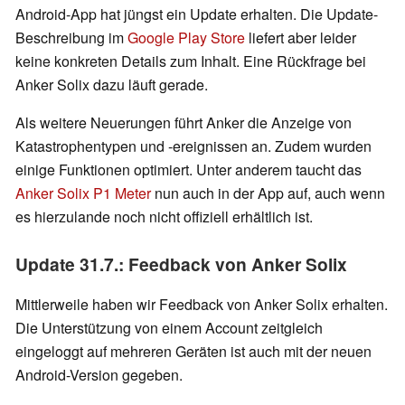
Android-App hat jüngst ein Update erhalten. Die Update-
Beschreibung im
Google Play Store
liefert aber leider
keine konkreten Details zum Inhalt. Eine Rückfrage bei
Anker Solix dazu läuft gerade.
Als weitere Neuerungen führt Anker die Anzeige von
Katastrophentypen und -ereignissen an. Zudem wurden
einige Funktionen optimiert. Unter anderem taucht das
Anker Solix P1 Meter
nun auch in der App auf, auch wenn
es hierzulande noch nicht offiziell erhältlich ist.
Update 31.7.: Feedback von Anker Solix
Mittlerweile haben wir Feedback von Anker Solix erhalten.
Die Unterstützung von einem Account zeitgleich
eingeloggt auf mehreren Geräten ist auch mit der neuen
Android-Version gegeben.