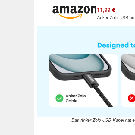
11,99 €
Anker Zolo USB auf
Das Anker Zolo USB-Kabel hat ein