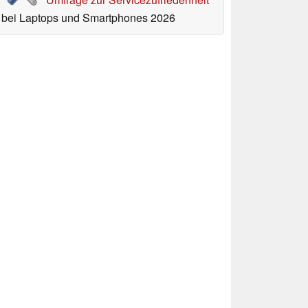
bei Laptops und Smartphones 2026