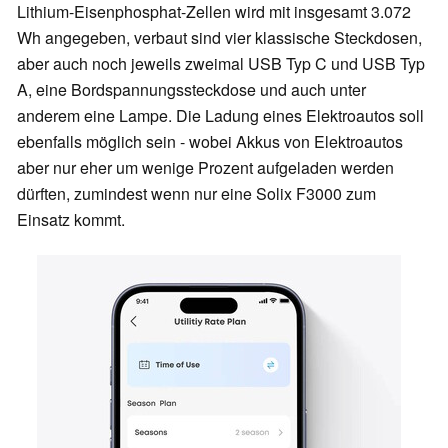
Lithium-Eisenphosphat-Zellen wird mit insgesamt 3.072
Wh angegeben, verbaut sind vier klassische Steckdosen,
aber auch noch jeweils zweimal USB Typ C und USB Typ
A, eine Bordspannungssteckdose und auch unter
anderem eine Lampe. Die Ladung eines Elektroautos soll
ebenfalls möglich sein - wobei Akkus von Elektroautos
aber nur eher um wenige Prozent aufgeladen werden
dürften, zumindest wenn nur eine Solix F3000 zum
Einsatz kommt.