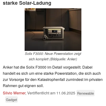
starke Solar-Ladung
Solix F3000: Neue Powerstation zeigt
sich komplett (Bildquelle: Anker)
Anker hat die Solix F3000 im Detail vorgestellt. Dabei
handelt es sich um eine starke Powerstation, die sich auch
zur Vorsorge für den Katastrophenfall zumindest im privaten
Rahmen gut eignen soll.
Silvio Werner
,
Veröffentlicht am
11.06.2025
Renewable
Gadget