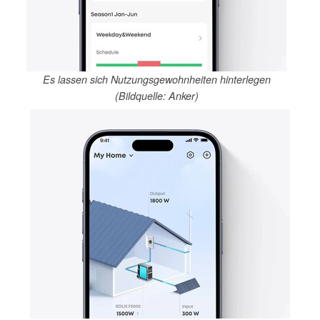
Es lassen sich Nutzungsgewohnheiten hinterlegen
(Bildquelle: Anker)