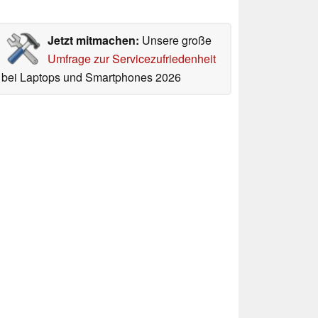
Jetzt mitmachen:
Unsere große
Umfrage zur Servicezufriedenheit
bei Laptops und Smartphones 2026