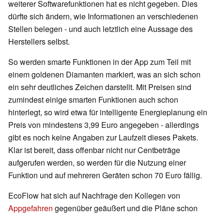
weiterer Softwarefunktionen hat es nicht gegeben. Dies
dürfte sich ändern, wie Informationen an verschiedenen
Stellen belegen - und auch letztlich eine Aussage des
Herstellers selbst.
So werden smarte Funktionen in der App zum Teil mit
einem goldenen Diamanten markiert, was an sich schon
ein sehr deutliches Zeichen darstellt. Mit Preisen sind
zumindest einige smarten Funktionen auch schon
hinterlegt, so wird etwa für intelligente Energieplanung ein
Preis von mindestens 3,99 Euro angegeben - allerdings
gibt es noch keine Angaben zur Laufzeit dieses Pakets.
Klar ist bereit, dass offenbar nicht nur Centbeträge
aufgerufen werden, so werden für die Nutzung einer
Funktion und auf mehreren Geräten schon 70 Euro fällig.
EcoFlow hat sich auf Nachfrage den Kollegen von
Appgefahren
gegenüber geäußert und die Pläne schon