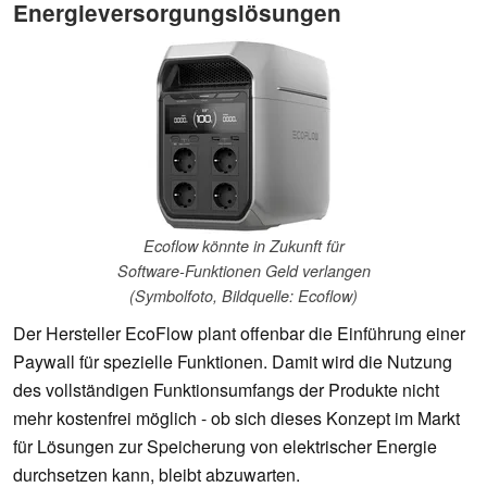
Energieversorgungslösungen
Ecoflow könnte in Zukunft für
Software-Funktionen Geld verlangen
(Symbolfoto, Bildquelle: Ecoflow)
Der Hersteller EcoFlow plant offenbar die Einführung einer
Paywall für spezielle Funktionen. Damit wird die Nutzung
des vollständigen Funktionsumfangs der Produkte nicht
mehr kostenfrei möglich - ob sich dieses Konzept im Markt
für Lösungen zur Speicherung von elektrischer Energie
durchsetzen kann, bleibt abzuwarten.