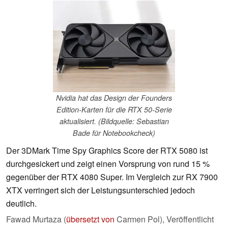
Nvidia hat das Design der Founders
Edition-Karten für die RTX 50-Serie
aktualisiert. (Bildquelle: Sebastian
Bade für Notebookcheck)
Der 3DMark Time Spy Graphics Score der RTX 5080 ist
durchgesickert und zeigt einen Vorsprung von rund 15 %
gegenüber der RTX 4080 Super. Im Vergleich zur RX 7900
XTX verringert sich der Leistungsunterschied jedoch
deutlich.
Fawad Murtaza (
übersetzt von
Carmen Pol),
Veröffentlicht