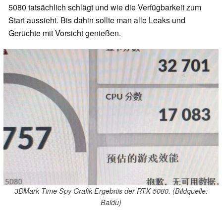
5080 tatsächlich schlägt und wie die Verfügbarkeit zum
Start aussieht. Bis dahin sollte man alle Leaks und
Gerüchte mit Vorsicht genießen.
3DMark Time Spy Grafik-Ergebnis der RTX 5080. (Bildquelle:
Baidu)