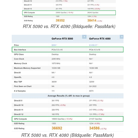
RTX 5090 vs. RTX 4090 (Bildquelle: PassMark)
RTX 5080 vs. RTX 4080 (Bildquelle: PassMark)