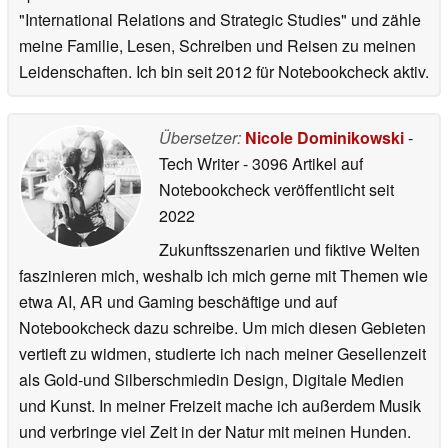
"International Relations and Strategic Studies" und zähle
meine Familie, Lesen, Schreiben und Reisen zu meinen
Leidenschaften. Ich bin seit 2012 für Notebookcheck aktiv.
Übersetzer:
Nicole Dominikowski
-
Tech Writer
- 3096 Artikel auf
Notebookcheck veröffentlicht
seit
2022
Zukunftsszenarien und fiktive Welten
faszinieren mich, weshalb ich mich gerne mit Themen wie
etwa AI, AR und Gaming beschäftige und auf
Notebookcheck dazu schreibe. Um mich diesen Gebieten
vertieft zu widmen, studierte ich nach meiner Gesellenzeit
als Gold-und Silberschmiedin Design, Digitale Medien
und Kunst. In meiner Freizeit mache ich außerdem Musik
und verbringe viel Zeit in der Natur mit meinen Hunden.