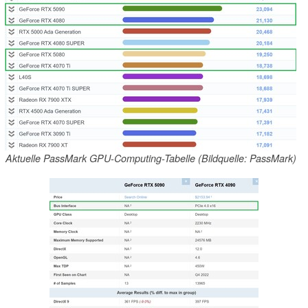
Aktuelle PassMark GPU-Computing-Tabelle (Bildquelle: PassMark)