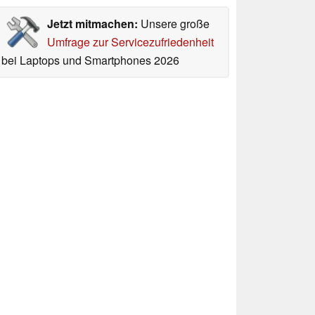
Jetzt mitmachen:
Unsere große
Umfrage zur Servicezufriedenheit
bei Laptops und Smartphones 2026