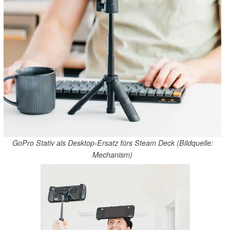
GoPro Stativ als Desktop-Ersatz fürs Steam Deck (Bildquelle:
Mechanism)