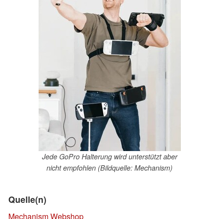
Jede GoPro Halterung wird unterstützt aber
nicht empfohlen (Bildquelle: Mechanism)
Quelle(n)
Mechanism Webshop