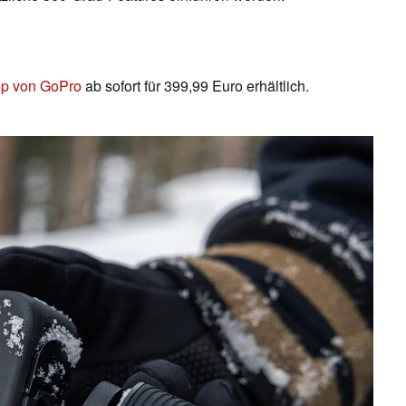
op von GoPro
ab sofort für 399,99 Euro erhältlich.