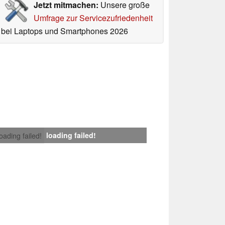
Jetzt mitmachen:
Unsere große
Umfrage zur Servicezufriedenheit
bei Laptops und Smartphones 2026
loading failed!
loading failed!