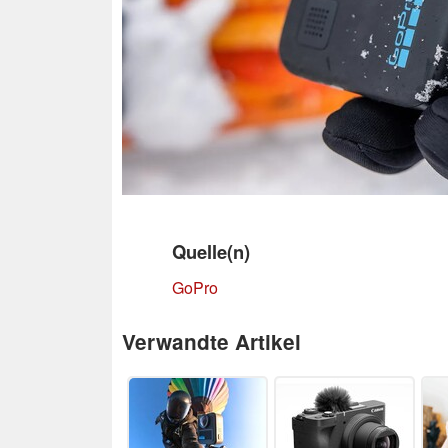
Quelle(n)
GoPro
Verwandte Artikel