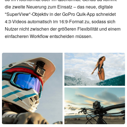
die zweite Neuerung zum Einsatz – das neue, digitale
"SuperView"-Objektiv in der GoPro Quik-App schneidet
4:3-Videos automatisch im 16:9-Format zu, sodass sich
Nutzer nicht zwischen der größeren Flexibilität und einem
einfacheren Workflow entscheiden müssen.