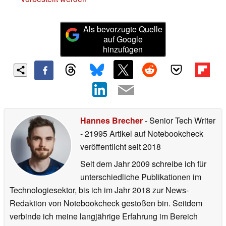
Als bevorzugte Quelle
auf Google
hinzufügen
Hannes Brecher
- Senior Tech Writer
- 21995 Artikel auf Notebookcheck
veröffentlicht
seit 2018
Seit dem Jahr 2009 schreibe ich für
unterschiedliche Publikationen im
Technologiesektor, bis ich im Jahr 2018 zur News-
Redaktion von Notebookcheck gestoßen bin. Seitdem
verbinde ich meine langjährige Erfahrung im Bereich