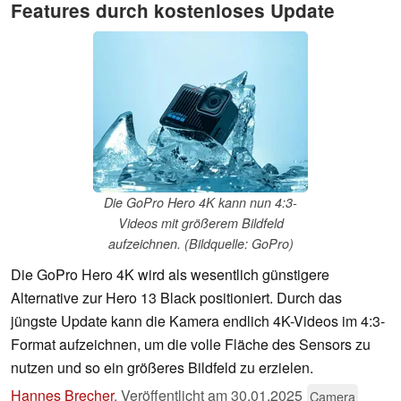
Features durch kostenloses Update
Die GoPro Hero 4K kann nun 4:3-
Videos mit größerem Bildfeld
aufzeichnen. (Bildquelle: GoPro)
Die GoPro Hero 4K wird als wesentlich günstigere
Alternative zur Hero 13 Black positioniert. Durch das
jüngste Update kann die Kamera endlich 4K-Videos im 4:3-
Format aufzeichnen, um die volle Fläche des Sensors zu
nutzen und so ein größeres Bildfeld zu erzielen.
Hannes Brecher
,
Veröffentlicht am
30.01.2025
Camera