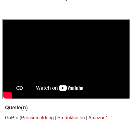
Quelle(n)
GoPro (
Pressemeldung
|
Produktseite
) |
Amazon