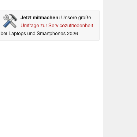
Jetzt mitmachen:
Unsere große
Umfrage zur Servicezufriedenheit
bei Laptops und Smartphones 2026