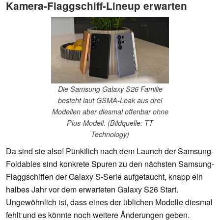
Kamera-Flaggschiff-Lineup erwarten
Die Samsung Galaxy S26 Familie
besteht laut GSMA-Leak aus drei
Modellen aber diesmal offenbar ohne
Plus-Modell. (Bildquelle: TT
Technology)
Da sind sie also! Pünktlich nach dem Launch der Samsung-
Foldables sind konkrete Spuren zu den nächsten Samsung-
Flaggschiffen der Galaxy S-Serie aufgetaucht, knapp ein
halbes Jahr vor dem erwarteten Galaxy S26 Start.
Ungewöhnlich ist, dass eines der üblichen Modelle diesmal
fehlt und es könnte noch weitere Änderungen geben.