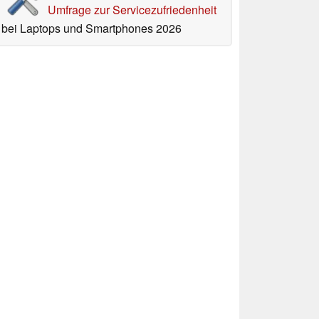
Umfrage zur Servicezufriedenheit
bei Laptops und Smartphones 2026