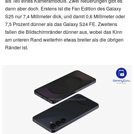
als Teil eines Kameramoduls. Zwei Neuerungen gibt es
dann aber doch. Erstens ist die Fan Edition des Galaxy
S25 nur 7,4 Millimeter dick, und damit 0,6 Millimeter oder
7,5 Prozent dünner als das Galaxy S24 FE. Zweitens
fallen die Bildschirmränder dünner aus, wobei das Kinn
am unteren Rand weiterhin etwas breiter als die übrigen
Ränder ist.