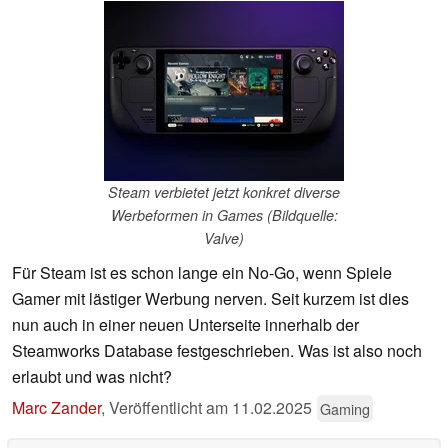
Steam verbietet jetzt konkret diverse
Werbeformen in Games (Bildquelle:
Valve)
Für Steam ist es schon lange ein No-Go, wenn Spiele
Gamer mit lästiger Werbung nerven. Seit kurzem ist dies
nun auch in einer neuen Unterseite innerhalb der
Steamworks Database festgeschrieben. Was ist also noch
erlaubt und was nicht?
Marc Zander
,
Veröffentlicht am
11.02.2025
Gaming