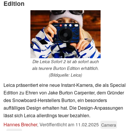
Edition
Die Leica Sofort 2 ist ab sofort auch
als teurere Burton Edition erhältlich.
(Bildquelle: Leica)
Leica präsentiert eine neue Instant-Kamera, die als Special
Edition zu Ehren von Jake Burton Carpenter, dem Gründer
des Snowboard-Herstellers Burton, ein besonders
auffälliges Design erhalten hat. Die Design-Anpassungen
lässt sich Leica allerdings teuer bezahlen.
Hannes Brecher
,
Veröffentlicht am
11.02.2025
Camera