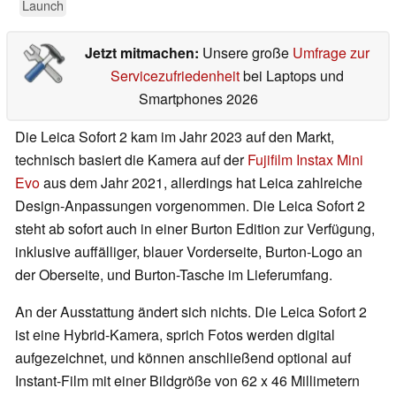
Launch
Jetzt mitmachen:
Unsere große
Umfrage zur
Servicezufriedenheit
bei Laptops und
Smartphones 2026
Die Leica Sofort 2 kam im Jahr 2023 auf den Markt,
technisch basiert die Kamera auf der
Fujifilm Instax Mini
Evo
aus dem Jahr 2021, allerdings hat Leica zahlreiche
Design-Anpassungen vorgenommen. Die Leica Sofort 2
steht ab sofort auch in einer Burton Edition zur Verfügung,
inklusive auffälliger, blauer Vorderseite, Burton-Logo an
der Oberseite, und Burton-Tasche im Lieferumfang.
An der Ausstattung ändert sich nichts. Die Leica Sofort 2
ist eine Hybrid-Kamera, sprich Fotos werden digital
aufgezeichnet, und können anschließend optional auf
Instant-Film mit einer Bildgröße von
62 x 46 Millimetern