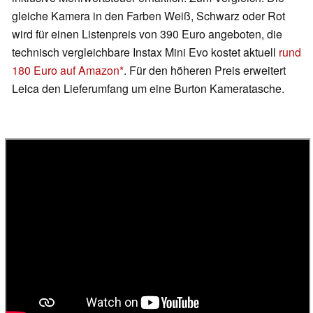
gleiche Kamera in den Farben Weiß, Schwarz oder Rot
wird für einen Listenpreis von 390 Euro angeboten, die
technisch vergleichbare Instax Mini Evo kostet aktuell
rund
180 Euro auf Amazon
. Für den höheren Preis erweitert
Leica den Lieferumfang um eine Burton Kameratasche.