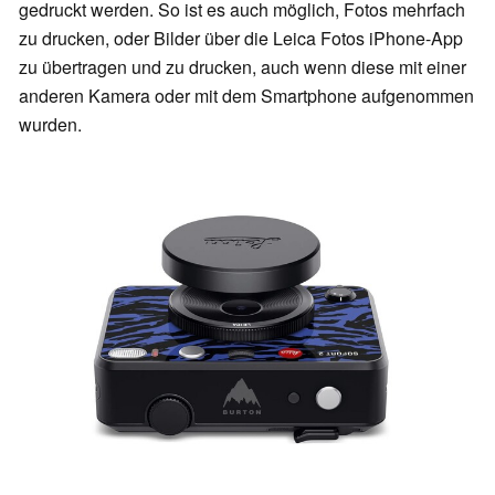
gedruckt werden. So ist es auch möglich, Fotos mehrfach
zu drucken, oder Bilder über die Leica Fotos iPhone-App
zu übertragen und zu drucken, auch wenn diese mit einer
anderen Kamera oder mit dem Smartphone aufgenommen
wurden.