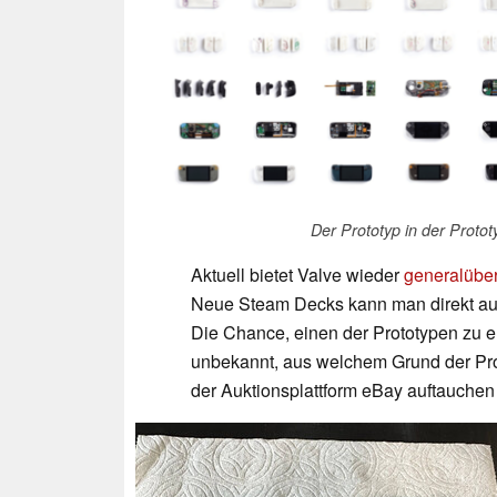
Der Prototyp in der Protot
Aktuell bietet Valve wieder
generalüber
Neue Steam Decks kann man direkt au
Die Chance, einen der Prototypen zu erga
unbekannt, aus welchem Grund der Pro
der Auktionsplattform eBay auftauchen