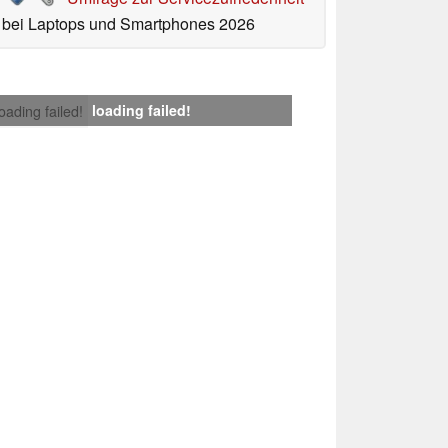
bei Laptops und Smartphones 2026
loading failed!
loading failed!