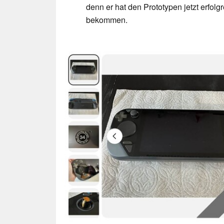
denn er hat den Prototypen jetzt erfolg
bekommen.