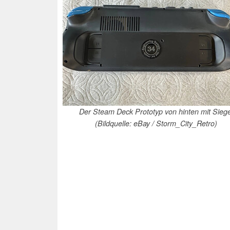
Der Steam Deck Prototyp von hinten mit Siege
(Bildquelle: eBay / Storm_City_Retro)