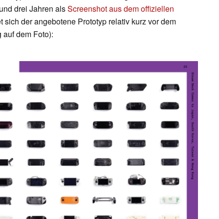
rund drei Jahren als
Screenshot aus dem offiziellen
t sich der angebotene Prototyp relativ kurz vor dem
 auf dem Foto):