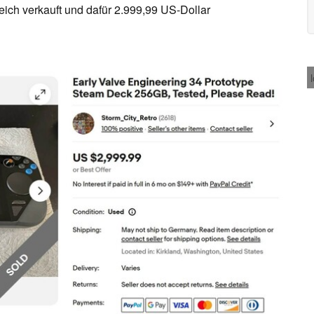
reich verkauft und dafür 2.999,99 US-Dollar