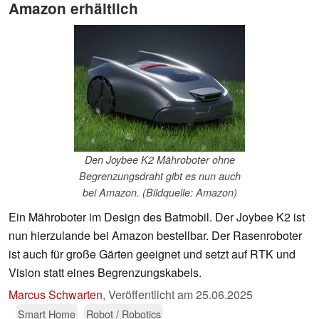
Amazon erhältlich
Den Joybee K2 Mähroboter ohne
Begrenzungsdraht gibt es nun auch
bei Amazon. (Bildquelle: Amazon)
Ein Mähroboter im Design des Batmobil. Der Joybee K2 ist
nun hierzulande bei Amazon bestellbar. Der Rasenroboter
ist auch für große Gärten geeignet und setzt auf RTK und
Vision statt eines Begrenzungskabels.
Marcus Schwarten
,
Veröffentlicht am
25.06.2025
Smart Home
Robot / Robotics