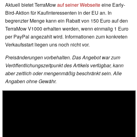
Aktuell bietet TerraMow
auf seiner Webseite
eine Early-
Bird-Aktion für Kaufinteressenten in der EU an. In
begrenzter Menge kann ein Rabatt von 150 Euro auf den
TerraMow V1000 erhalten werden, wenn einmalig 1 Euro
per PayPal angezahlt wird. Informationen zum konkreten
Verkaufsstart liegen uns noch nicht vor.
Preisänderungen vorbehalten. Das Angebot war zum
Veröffentlichungszeitpunkt des Artikels verfügbar, kann
aber zeitlich oder mengenmäßig beschränkt sein. Alle
Angaben ohne Gewähr.