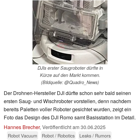
DJIs erster Saugroboter dürfte in
Kürze auf den Markt kommen.
(Bildquelle: @Quadro_News)
Der Drohnen-Hersteller DJI dürfte schon sehr bald seinen
ersten Saug- und Wischroboter vorstellen, denn nachdem
bereits Paletten voller Roboter gesichtet wurden, zeigt ein
Foto das Design des DJI Romo samt Basisstation im Detail.
Hannes Brecher
,
Veröffentlicht am
30.06.2025
Robot Vacuum
Robot / Robotics
Leaks / Rumors