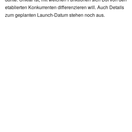
etablierten Konkurrenten differenzieren will. Auch Details
zum geplanten Launch-Datum stehen noch aus.