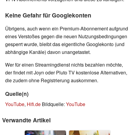
Keine Gefahr für Googlekonten
Übrigens, auch wenn ein Premium-Abonnement aufgrund
eines Verstoßes gegen die neuen Nutzungsbedingungen
gesperrt wurde, bleibt das eigentliche Googlekonto (und
abhängige Kanäle) davon unangetastet.
Wer für einen Streamingdienst nichts bezahlen möchte,
der findet mit Joyn oder Pluto TV kostenlose Alternativen,
die zudem ohne Registrierung auskommen.
Quelle(n)
YouTube
,
Hifi.de
Bildquelle:
YouTube
Verwandte Artikel