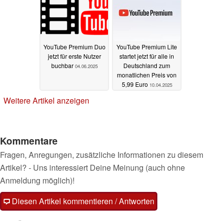
YouTube Premium Duo
YouTube Premium Lite
jetzt für erste Nutzer
startet jetzt für alle in
buchbar
Deutschland zum
04.06.2025
monatlichen Preis von
5,99 Euro
10.04.2025
Weitere Artikel anzeigen
Kommentare
Fragen, Anregungen, zusätzliche Informationen zu diesem
Artikel? - Uns interessiert Deine Meinung (auch ohne
Anmeldung möglich)!
Diesen Artikel kommentieren / Antworten