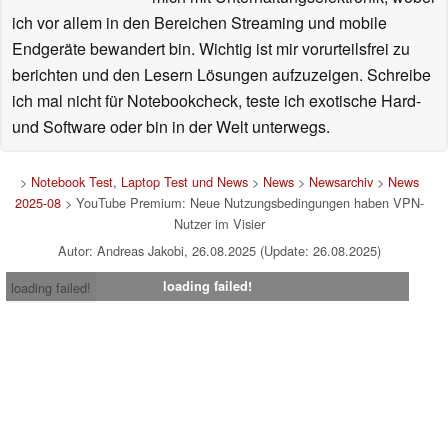
ich vor allem in den Bereichen Streaming und mobile
Endgeräte bewandert bin. Wichtig ist mir vorurteilsfrei zu
berichten und den Lesern Lösungen aufzuzeigen. Schreibe
ich mal nicht für Notebookcheck, teste ich exotische Hard-
und Software oder bin in der Welt unterwegs.
>
Notebook Test, Laptop Test und News
>
News
>
Newsarchiv
>
News
2025-08
> YouTube Premium: Neue Nutzungsbedingungen haben VPN-
Nutzer im Visier
Autor: Andreas Jakobi, 26.08.2025 (Update: 26.08.2025)
loading failed!
loading failed!