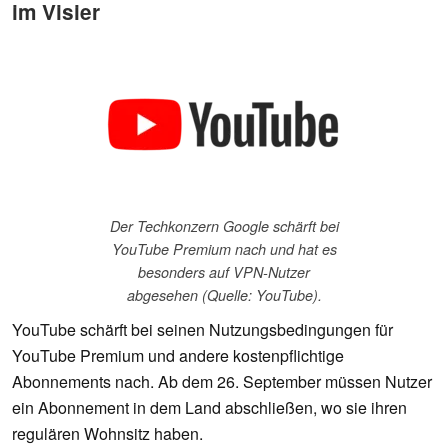
im Visier
Der Techkonzern Google schärft bei
YouTube Premium nach und hat es
besonders auf VPN-Nutzer
abgesehen (Quelle: YouTube).
YouTube schärft bei seinen Nutzungsbedingungen für
YouTube Premium und andere kostenpflichtige
Abonnements nach. Ab dem 26. September müssen Nutzer
ein Abonnement in dem Land abschließen, wo sie ihren
regulären Wohnsitz haben.