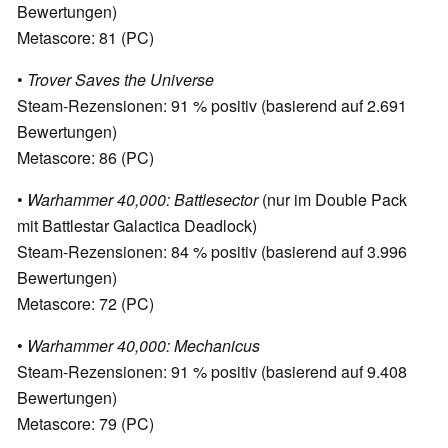
Bewertungen)
Metascore: 81 (PC)
•
Trover Saves the Universe
Steam-Rezensionen: 91 % positiv (basierend auf 2.691
Bewertungen)
Metascore: 86 (PC)
•
Warhammer 40,000: Battlesector
(nur im Double Pack
mit Battlestar Galactica Deadlock)
Steam-Rezensionen: 84 % positiv (basierend auf 3.996
Bewertungen)
Metascore: 72 (PC)
•
Warhammer 40,000: Mechanicus
Steam-Rezensionen: 91 % positiv (basierend auf 9.408
Bewertungen)
Metascore: 79 (PC)