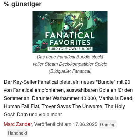
% günstiger
Das neue Fanatical Bundle steckt
voller Steam Deck-kompatibler Spiele
(Bildquelle: Fanatical)
Der Key-Seller Fanatical bietet ein neues "Bundle" mit 20
von Fanatical empfohlenen, auswählbaren Spielen für den
Sommer an. Darunter Warhammer 40.000, Martha Is Dead,
Human Fall Flat, Trover Saves The Universe, The Holy
Gosh Darn und viele mehr.
Marc Zander
,
Veröffentlicht am
17.06.2025
Gaming
Handheld