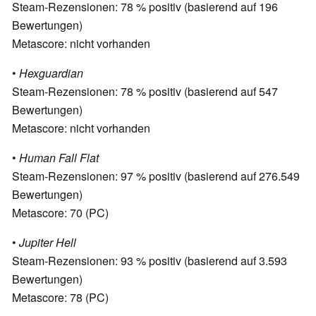
Steam-Rezensionen: 78 % positiv (basierend auf 196
Bewertungen)
Metascore: nicht vorhanden
•
Hexguardian
Steam-Rezensionen: 78 % positiv (basierend auf 547
Bewertungen)
Metascore: nicht vorhanden
•
Human Fall Flat
Steam-Rezensionen: 97 % positiv (basierend auf 276.549
Bewertungen)
Metascore: 70 (PC)
•
Jupiter Hell
Steam-Rezensionen: 93 % positiv (basierend auf 3.593
Bewertungen)
Metascore: 78 (PC)