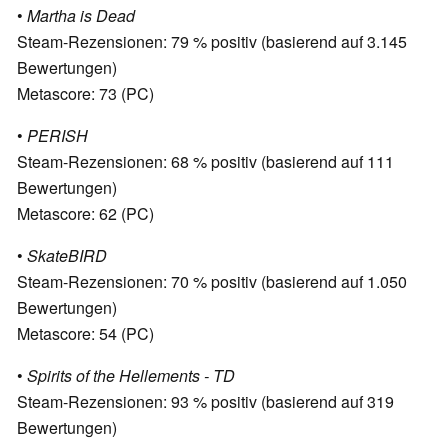
•
Martha is Dead
Steam-Rezensionen: 79 % positiv (basierend auf 3.145
Bewertungen)
Metascore: 73 (PC)
•
PERISH
Steam-Rezensionen: 68 % positiv (basierend auf 111
Bewertungen)
Metascore: 62 (PC)
•
SkateBIRD
Steam-Rezensionen: 70 % positiv (basierend auf 1.050
Bewertungen)
Metascore: 54 (PC)
•
Spirits of the Hellements - TD
Steam-Rezensionen: 93 % positiv (basierend auf 319
Bewertungen)