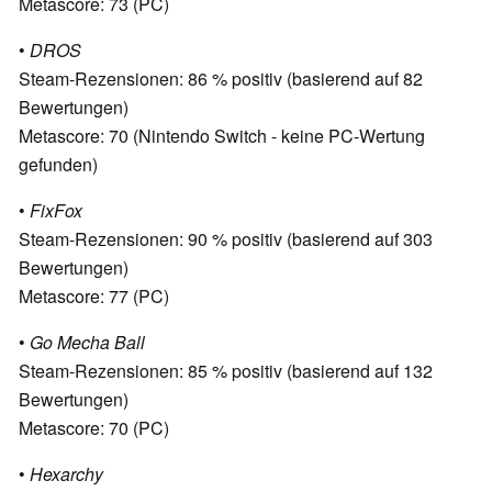
Metascore: 73 (PC)
•
DROS
Steam-Rezensionen: 86 % positiv (basierend auf 82
Bewertungen)
Metascore: 70 (Nintendo Switch - keine PC-Wertung
gefunden)
•
FixFox
Steam-Rezensionen: 90 % positiv (basierend auf 303
Bewertungen)
Metascore: 77 (PC)
•
Go Mecha Ball
Steam-Rezensionen: 85 % positiv (basierend auf 132
Bewertungen)
Metascore: 70 (PC)
•
Hexarchy