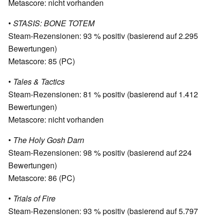
Metascore: nicht vorhanden
•
STASIS: BONE TOTEM
Steam-Rezensionen: 93 % positiv (basierend auf 2.295
Bewertungen)
Metascore: 85 (PC)
•
Tales & Tactics
Steam-Rezensionen: 81 % positiv (basierend auf 1.412
Bewertungen)
Metascore: nicht vorhanden
•
The Holy Gosh Darn
Steam-Rezensionen: 98 % positiv (basierend auf 224
Bewertungen)
Metascore: 86 (PC)
•
Trials of Fire
Steam-Rezensionen: 93 % positiv (basierend auf 5.797