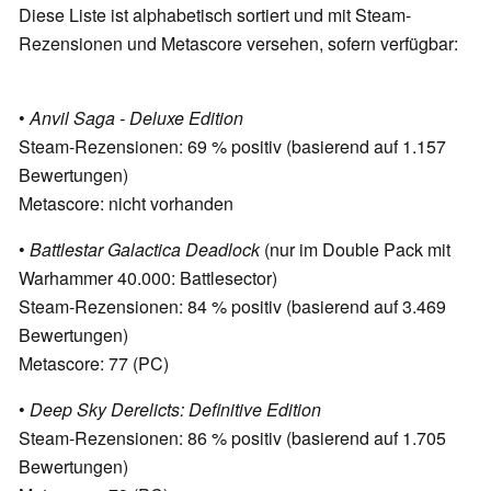
Diese Liste ist alphabetisch sortiert und mit Steam-
Rezensionen und Metascore versehen, sofern verfügbar:
•
Anvil Saga - Deluxe Edition
Steam-Rezensionen: 69 % positiv (basierend auf 1.157
Bewertungen)
Metascore: nicht vorhanden
•
Battlestar Galactica Deadlock
(nur im Double Pack mit
Warhammer 40.000: Battlesector)
Steam-Rezensionen: 84 % positiv (basierend auf 3.469
Bewertungen)
Metascore: 77 (PC)
•
Deep Sky Derelicts: Definitive Edition
Steam-Rezensionen: 86 % positiv (basierend auf 1.705
Bewertungen)