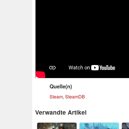
Quelle(n)
Steam
,
SteamDB
Verwandte Artikel