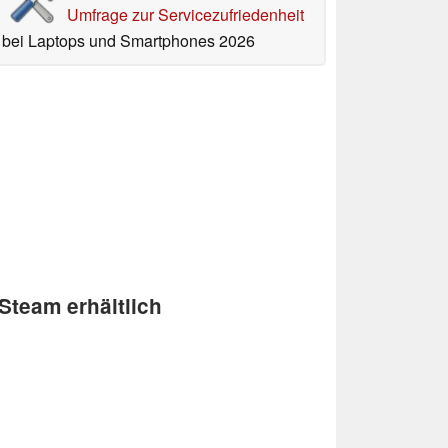
Umfrage zur Servicezufriedenheit
bei Laptops und Smartphones 2026
Steam erhältlich