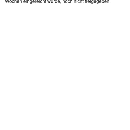
Wochen eingereicht wurde, noch nicht freigegeben.