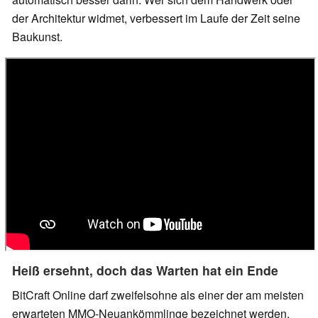
der Architektur widmet, verbessert im Laufe der Zeit seine
Baukunst.
Heiß ersehnt, doch das Warten hat ein Ende
BitCraft Online darf zweifelsohne als einer der am meisten
erwarteten MMO-Neuankömmlinge bezeichnet werden.