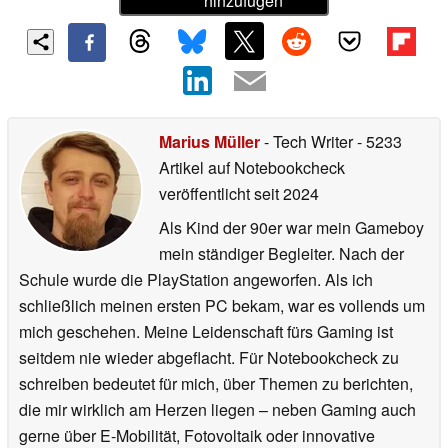
hinzufügen
Marius Müller
- Tech Writer
- 5233
Artikel auf Notebookcheck
veröffentlicht
seit 2024
Als Kind der 90er war mein Gameboy
mein ständiger Begleiter. Nach der
Schule wurde die PlayStation angeworfen. Als ich
schließlich meinen ersten PC bekam, war es vollends um
mich geschehen. Meine Leidenschaft fürs Gaming ist
seitdem nie wieder abgeflacht. Für Notebookcheck zu
schreiben bedeutet für mich, über Themen zu berichten,
die mir wirklich am Herzen liegen – neben Gaming auch
gerne über E-Mobilität, Fotovoltaik oder innovative