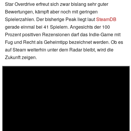
Star Overdrive erfreut sich zwar bislang sehr guter
Bewertungen, kämpft aber noch mit geringen
Spielerzahlen. Der bisherige Peak liegt laut
SteamDB
gerade einmal bei 41 Spielern. Angesichts der 100
Prozent positiven Rezensionen darf das Indie-Game mit
Fug und Recht als Geheimtipp bezeichnet werden. Ob es
auf Steam weiterhin unter dem Radar bleibt, wird die
Zukunft zeigen.