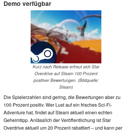
Demo verfügbar
Kurz nach Release erfreut sich Star
Overdrive auf Steam 100 Prozent
positiver Bewertungen. (Bildquelle:
Steam)
Die Spielerzahlen sind gering, die Bewertungen aber zu
100 Prozent positiv. Wer Lust auf ein frisches Sci-Fi-
Adventure hat, findet auf Steam aktuell einen echten
Geheimtipp. Anlässlich der Veröffentlichung ist Star
Overdrive aktuell um 20 Prozent rabattiert – und kann per