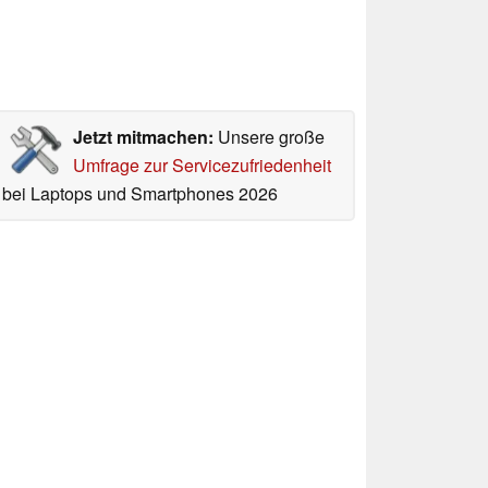
Jetzt mitmachen:
Unsere große
Umfrage zur Servicezufriedenheit
bei Laptops und Smartphones 2026