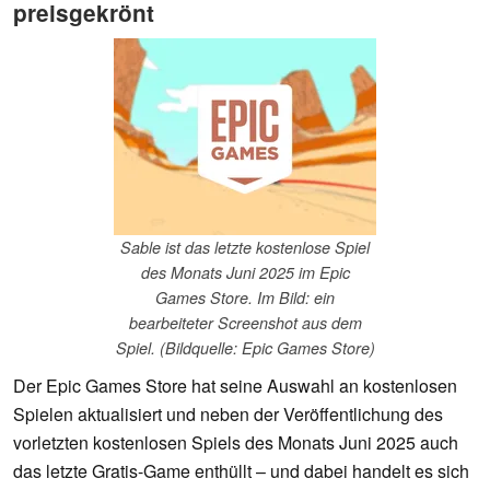
preisgekrönt
Sable ist das letzte kostenlose Spiel
des Monats Juni 2025 im Epic
Games Store. Im Bild: ein
bearbeiteter Screenshot aus dem
Spiel. (Bildquelle: Epic Games Store)
Der Epic Games Store hat seine Auswahl an kostenlosen
Spielen aktualisiert und neben der Veröffentlichung des
vorletzten kostenlosen Spiels des Monats Juni 2025 auch
das letzte Gratis-Game enthüllt – und dabei handelt es sich