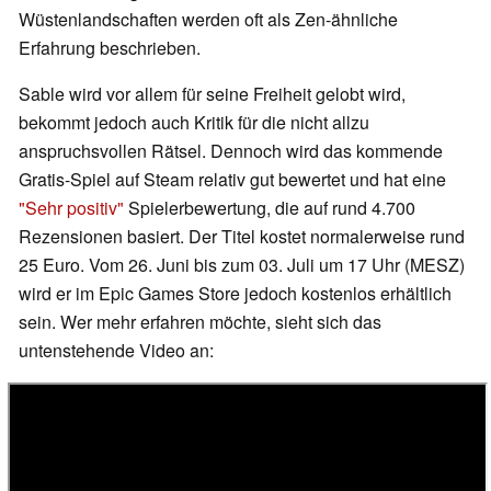
Wüstenlandschaften werden oft als Zen-ähnliche
Erfahrung beschrieben.
Sable wird vor allem für seine Freiheit gelobt wird,
bekommt jedoch auch Kritik für die nicht allzu
anspruchsvollen Rätsel. Dennoch wird das kommende
Gratis-Spiel auf Steam relativ gut bewertet und hat eine
"Sehr positiv"
Spielerbewertung, die auf rund 4.700
Rezensionen basiert. Der Titel kostet normalerweise rund
25 Euro. Vom 26. Juni bis zum 03. Juli um 17 Uhr (MESZ)
wird er im Epic Games Store jedoch kostenlos erhältlich
sein. Wer mehr erfahren möchte, sieht sich das
untenstehende Video an: